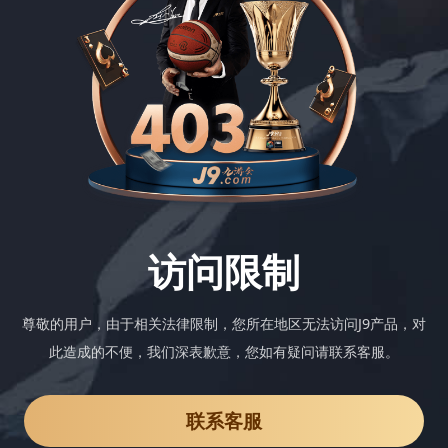
访问限制
尊敬的用户，由于相关法律限制，您所在地区无法访问J9产品，对
此造成的不便，我们深表歉意，您如有疑问请联系客服。
联系客服